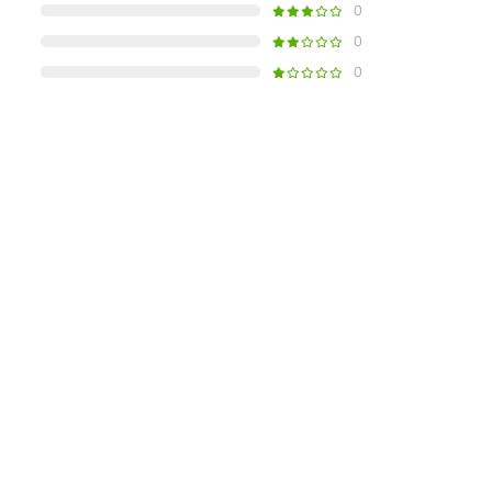
0
0
0