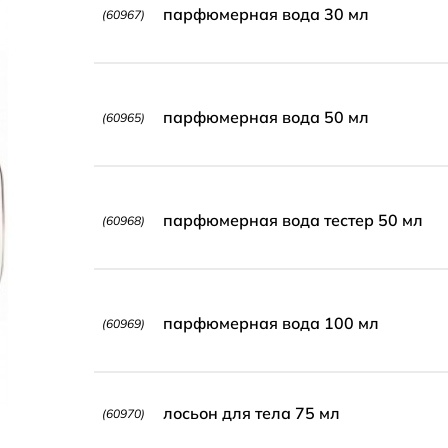
парфюмерная вода 30 мл
(60967)
парфюмерная вода 50 мл
(60965)
парфюмерная вода тестер 50 мл
(60968)
парфюмерная вода 100 мл
(60969)
лосьон для тела 75 мл
(60970)