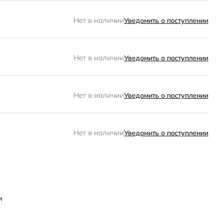
Нет в наличии
Уведомить о поступлении
Нет в наличии
Уведомить о поступлении
Нет в наличии
Уведомить о поступлении
Нет в наличии
Уведомить о поступлении
и