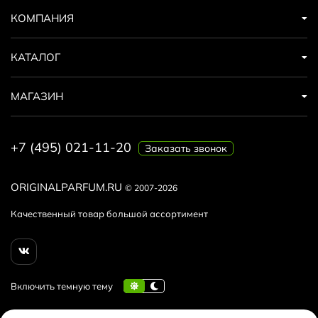
КОМПАНИЯ
КАТАЛОГ
МАГАЗИН
+7 (495) 021-11-20
Заказать звонок
ORIGINALPARFUM.RU
© 2007-2026
Качественный товар большой ассортимент