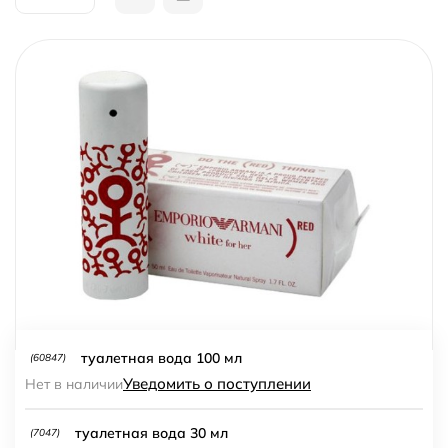
туалетная вода 100 мл
(60847)
Уведомить о поступлении
Нет в наличии
туалетная вода 30 мл
(7047)