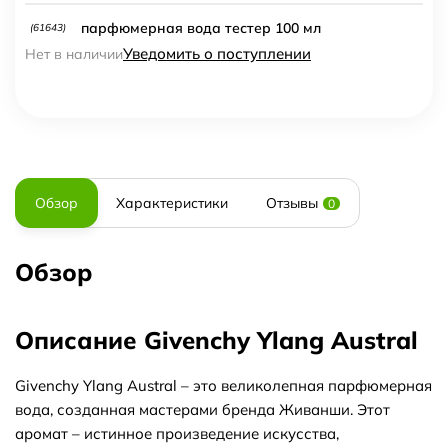
парфюмерная вода тестер 100 мл
(61643)
Уведомить о поступлении
Нет в наличии
Обзор
Характеристики
Отзывы
0
Обзор
Описание Givenchy Ylang Austral
Givenchy Ylang Austral – это великолепная парфюмерная
вода, созданная мастерами бренда Живанши. Этот
аромат – истинное произведение искусства,