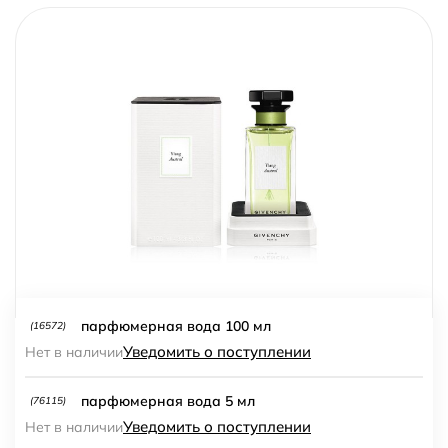
парфюмерная вода 100 мл
(16572)
Уведомить о поступлении
Нет в наличии
парфюмерная вода 5 мл
(76115)
Уведомить о поступлении
Нет в наличии