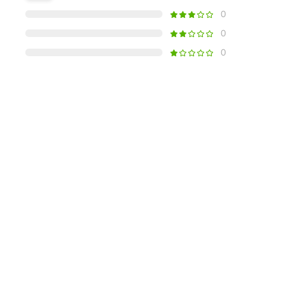
0
0
0