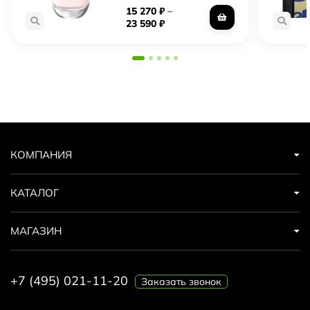
–
15 270
₽
23 590
₽
КОМПАНИЯ
КАТАЛОГ
МАГАЗИН
+7 (495) 021-11-20
Заказать звонок