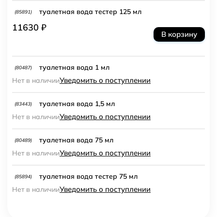
туалетная вода тестер 125 мл
(85891)
11630 ₽
В корзину
туалетная вода 1 мл
(80487)
Уведомить о поступлении
Нет в наличии
туалетная вода 1,5 мл
(83443)
Уведомить о поступлении
Нет в наличии
туалетная вода 75 мл
(80489)
Уведомить о поступлении
Нет в наличии
туалетная вода тестер 75 мл
(85894)
Уведомить о поступлении
Нет в наличии