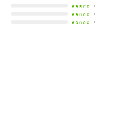
0
0
0