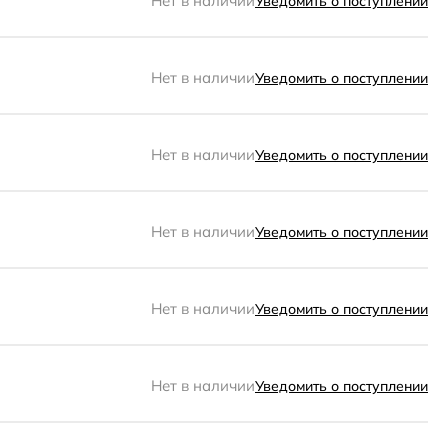
Нет в наличии
Уведомить о поступлении
Нет в наличии
Уведомить о поступлении
Нет в наличии
Уведомить о поступлении
Нет в наличии
Уведомить о поступлении
Нет в наличии
Уведомить о поступлении
Нет в наличии
Уведомить о поступлении