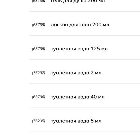
гель для душа 200 мл
(63738)
лосьон для тела 200 мл
(63739)
туалетная вода 125 мл
(63735)
туалетная вода 2 мл
(76297)
туалетная вода 40 мл
(63736)
туалетная вода 5 мл
(76295)