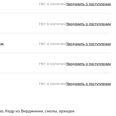
Нет в наличии
Уведомить о поступлении
Нет в наличии
Уведомить о поступлении
аж
Нет в наличии
Уведомить о поступлении
Нет в наличии
Уведомить о поступлении
Нет в наличии
Уведомить о поступлении
во, Кедр из Вирджинии, смолы, орхидея