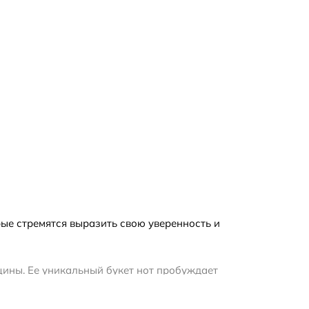
рые стремятся выразить свою уверенность и
щины. Ее уникальный букет нот пробуждает