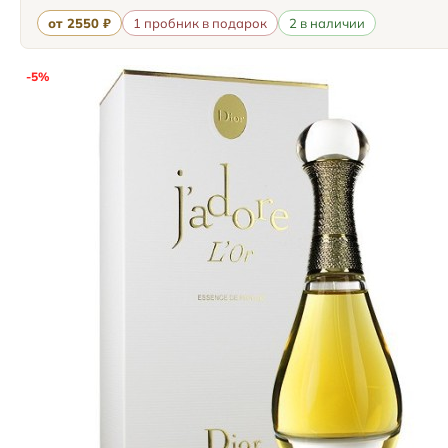
от 2550 ₽
1 пробник в подарок
2 в наличии
-5%