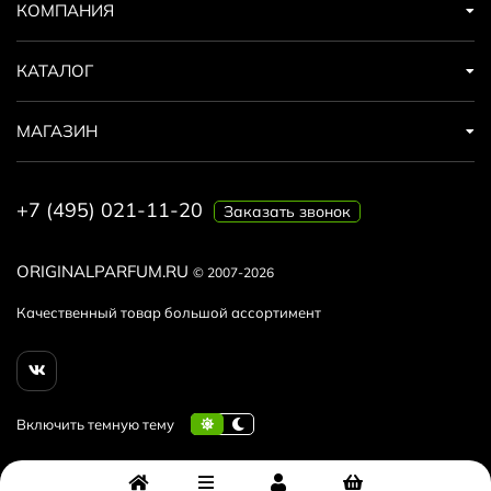
КОМПАНИЯ
КАТАЛОГ
МАГАЗИН
+7 (495) 021-11-20
Заказать звонок
ORIGINALPARFUM.RU
© 2007-2026
Качественный товар большой ассортимент