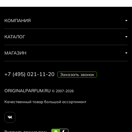
КОМПАНИЯ
КАТАЛОГ
МАГАЗИН
+7 (495) 021-11-20
Заказать звонок
ORIGINALPARFUM.RU
© 2007-2026
Качественный товар большой ассортимент