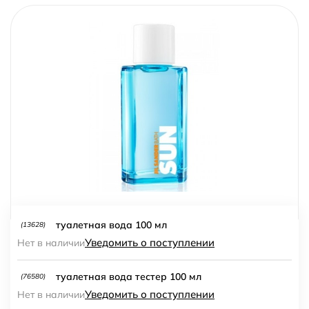
туалетная вода 100 мл
(13628)
Уведомить о поступлении
Нет в наличии
туалетная вода тестер 100 мл
(76580)
Уведомить о поступлении
Нет в наличии