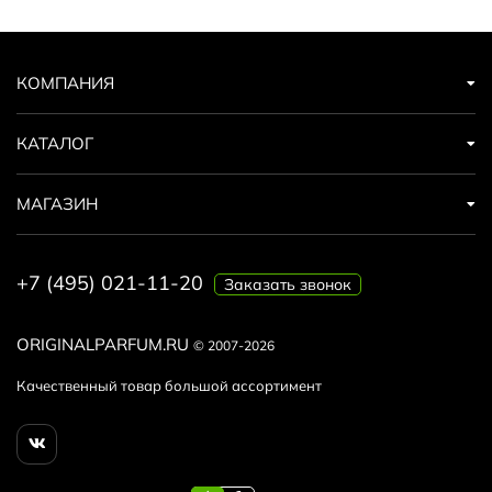
КОМПАНИЯ
КАТАЛОГ
МАГАЗИН
+7 (495) 021-11-20
Заказать звонок
ORIGINALPARFUM.RU
© 2007-2026
Качественный товар большой ассортимент