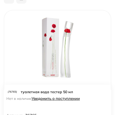
туалетная вода тестер 50 мл
(76765)
Уведомить о поступлении
Нет в наличии