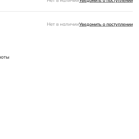
Нет в наличии
Уведомить о поступлении
Нет в наличии
Уведомить о поступлении
ноты