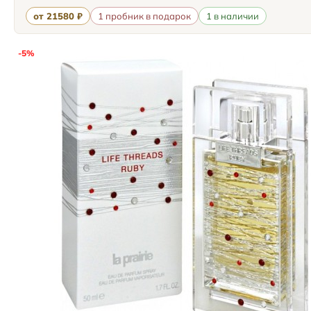
от 21580 ₽
1 пробник в подарок
1 в наличии
-5%