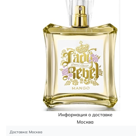
Информация о доставке
Москва
Доставка: Москва