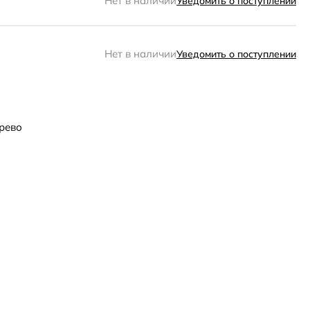
Нет в наличии
Уведомить о поступлении
Нет в наличии
Уведомить о поступлении
рево