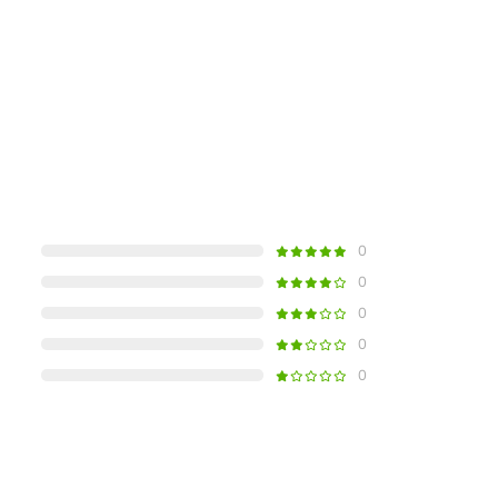
0
0
0
0
0