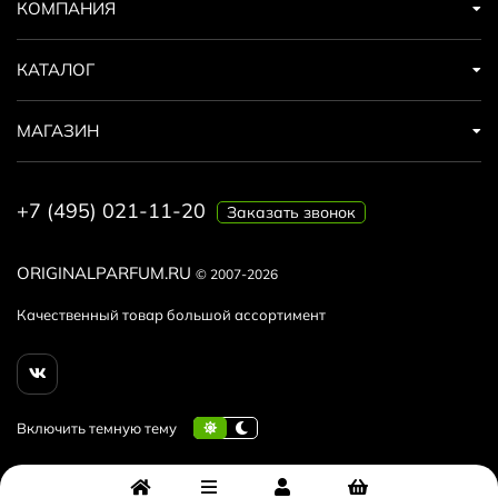
КОМПАНИЯ
КАТАЛОГ
МАГАЗИН
+7 (495) 021-11-20
Заказать звонок
ORIGINALPARFUM.RU
© 2007-2026
Качественный товар большой ассортимент