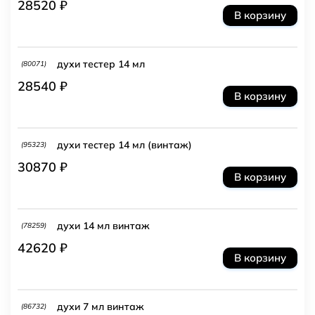
28520 ₽
В корзину
духи тестер 14 мл
(80071)
28540 ₽
В корзину
духи тестер 14 мл (винтаж)
(95323)
30870 ₽
В корзину
духи 14 мл винтаж
(78259)
42620 ₽
В корзину
духи 7 мл винтаж
(86732)