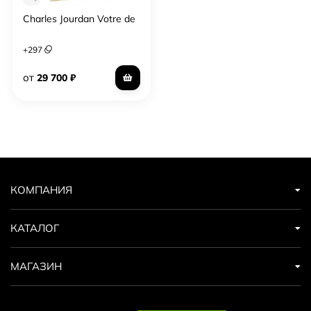
Charles Jourdan Votre de
+
297
от
29 700
₽
КОМПАНИЯ
КАТАЛОГ
МАГАЗИН