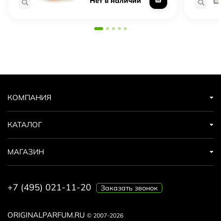
Нет в наличии
КОМПАНИЯ
КАТАЛОГ
МАГАЗИН
+7 (495) 021-11-20
Заказать звонок
ORIGINALPARFUM.RU
© 2007-2026