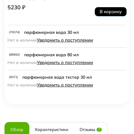
5230 ₽
В корзину
парфюмерная вода 30 мл
(70074)
Уведомить о поступлении
Нет в наличии
парфюмерная вода 80 мл
(88992)
Уведомить о поступлении
Нет в наличии
парфюмерная вода тестер 30 мл
(5071)
Уведомить о поступлении
Нет в наличии
Обзор
Характеристики
Отзывы
7