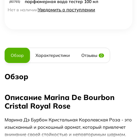
парфюмерная вода тестер 100 мл
(80765)
Уведомить о поступлении
Нет в наличии
Обзор
Характеристики
Отзывы
0
Обзор
Описание Marina De Bourbon
Cristal Royal Rose
Марина Дэ Бурбон Кристальная Королевская Роза - это
изысканный и роскошный аромат, который привлечет
внимание своей стойкостью и неповторимым шармом.