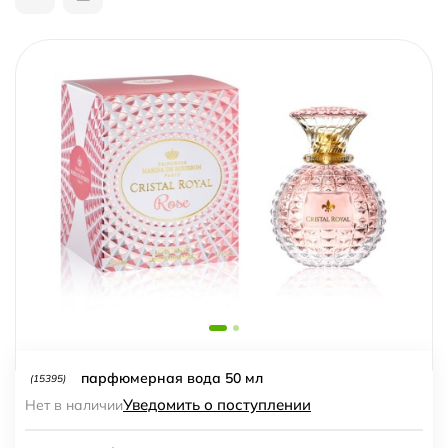
парфюмерная вода 50 мл
(15395)
Уведомить о поступлении
Нет в наличии