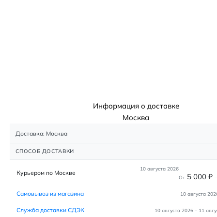
Информация о доставке
Москва
Доставка: Москва
СПОСОБ ДОСТАВКИ
10 августа 2026
Курьером по Москве
5 000
₽
От
–
Самовывоз из магазина
10 августа 202
Служба доставки СДЭК
10 августа 2026
–
11 авгу