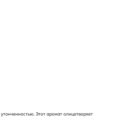
й утонченностью. Этот аромат олицетворяет