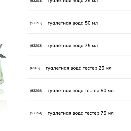
туалетная вода 25 мл
(53291)
туалетная вода 50 мл
(53292)
туалетная вода 75 мл
(53293)
туалетная вода тестер 25 мл
(6502)
туалетная вода тестер 50 мл
(53295)
туалетная вода тестер 75 мл
(53294)