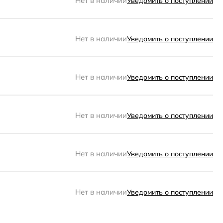
Нет в наличии
Уведомить о поступлении
Нет в наличии
Уведомить о поступлении
Нет в наличии
Уведомить о поступлении
Нет в наличии
Уведомить о поступлении
Нет в наличии
Уведомить о поступлении
Нет в наличии
Уведомить о поступлении