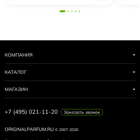
КОМПАНИЯ
КАТАЛОГ
МАГАЗИН
+7 (495) 021-11-20
Заказать звонок
ORIGINALPARFUM.RU
© 2007-2026