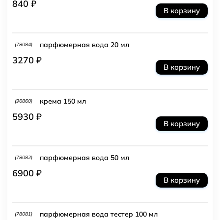
840 ₽
В корзину
парфюмерная вода 20 мл
(78084)
3270 ₽
В корзину
крема 150 мл
(96860)
5930 ₽
В корзину
парфюмерная вода 50 мл
(78082)
6900 ₽
В корзину
парфюмерная вода тестер 100 мл
(78081)