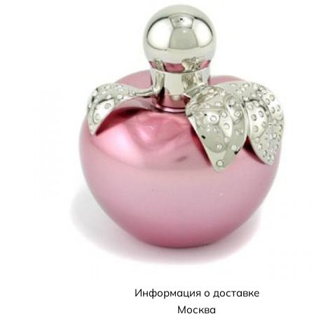
Информация о доставке
Москва