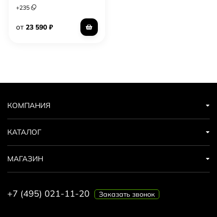
+
235
от
23 590
₽
КОМПАНИЯ
КАТАЛОГ
МАГАЗИН
+7 (495) 021-11-20
Заказать звонок