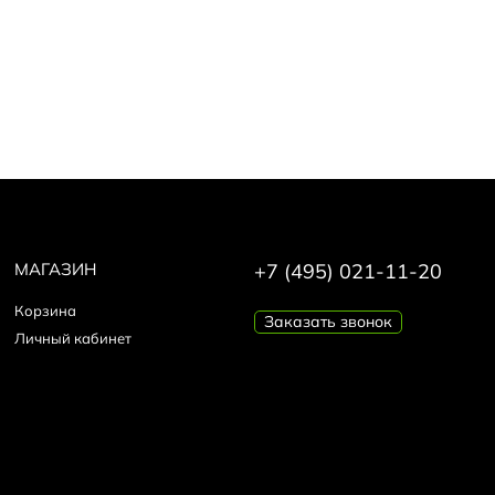
МАГАЗИН
+7 (495) 021-11-20
Корзина
Заказать звонок
Личный кабинет