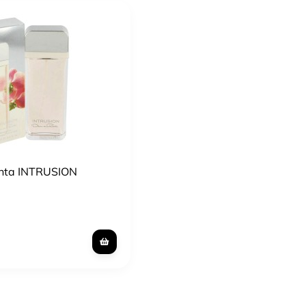
enta INTRUSION