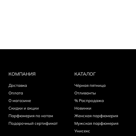
КОМПАНИЯ
КАТАЛОГ
Доставка
Чёрная пятница
Оплата
Отливанты
О магазине
% Распродажа
Скидки и акции
Новинки
Парфюмерия по нотам
Женская парфюмерия
Подарочный сертификат
Мужская парфюмерия
Унисекс