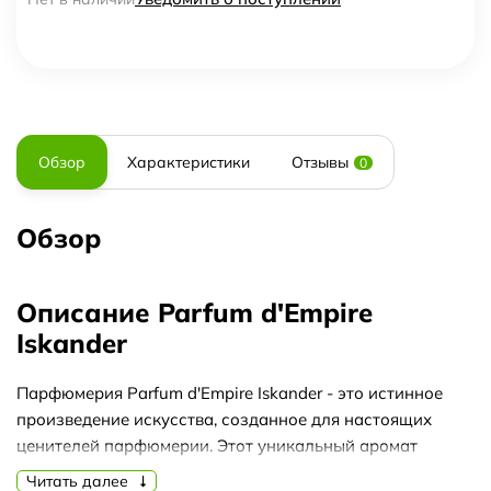
Обзор
Характеристики
Отзывы
0
Обзор
Описание Parfum d'Empire
Iskander
Парфюмерия Parfum d'Empire Iskander - это истинное
произведение искусства, созданное для настоящих
ценителей парфюмерии. Этот уникальный аромат
обладает непревзойденной стойкостью, способной
Читать далее