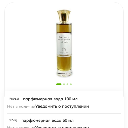
парфюмерная вода 100 мл
(70911)
Уведомить о поступлении
Нет в наличии
парфюмерная вода 50 мл
(9742)
Уведомить о поступлении
Нет в наличии