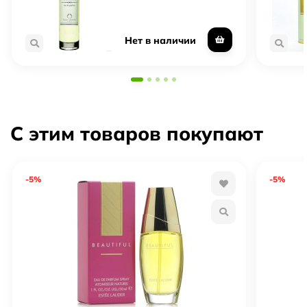
Нет в наличии
С этим товаров покупают
-5%
-5%