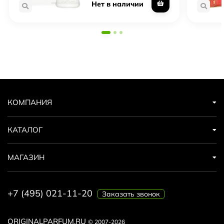
Нет в наличии
КОМПАНИЯ
КАТАЛОГ
МАГАЗИН
+7 (495) 021-11-20
Заказать звонок
ORIGINALPARFUM.RU
© 2007-2026