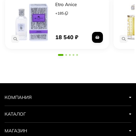
Etro Anice
+
185
18 540
₽
КОМПАНИЯ
КАТАЛОГ
МАГАЗИН