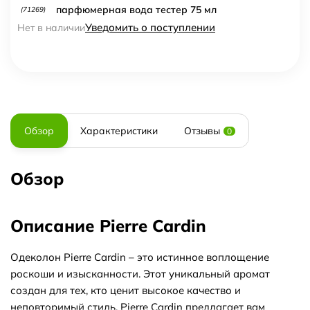
парфюмерная вода тестер 75 мл
(71269)
Уведомить о поступлении
Нет в наличии
Обзор
Характеристики
Отзывы
0
Обзор
Описание Pierre Cardin
Одеколон Pierre Cardin – это истинное воплощение
роскоши и изысканности. Этот уникальный аромат
создан для тех, кто ценит высокое качество и
неповторимый стиль. Pierre Cardin предлагает вам