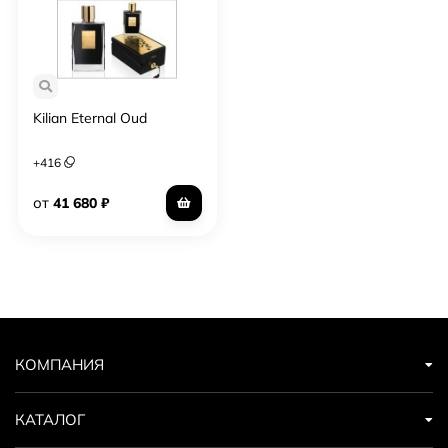
Kilian Eternal Oud
+
416
от
41 680
₽
КОМПАНИЯ
КАТАЛОГ