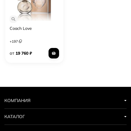
Coach Love
+
197
от
19 760
₽
КОМПАНИЯ
КАТАЛОГ