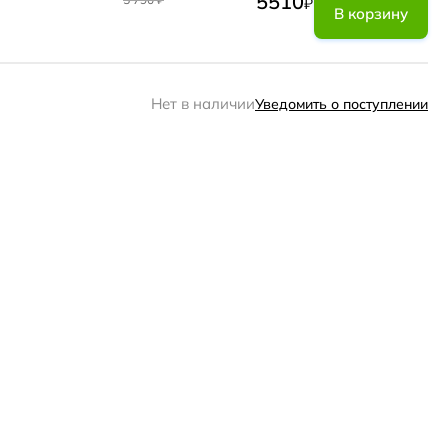
5510
₽
В корзину
Нет в наличии
Уведомить о поступлении