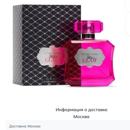
Информация о доставке
Москва
Доставка: Москва