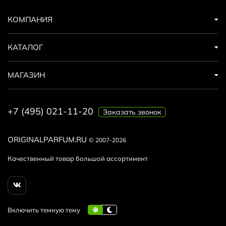
КОМПАНИЯ
КАТАЛОГ
МАГАЗИН
+7 (495) 021-11-20
Заказать звонок
ORIGINALPARFUM.RU
© 2007-2026
Качественный товар большой ассортимент