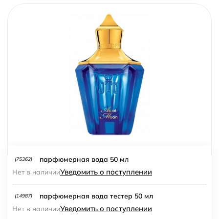
парфюмерная вода 50 мл
(75362)
Уведомить о поступлении
Нет в наличии
парфюмерная вода тестер 50 мл
(14987)
Уведомить о поступлении
Нет в наличии