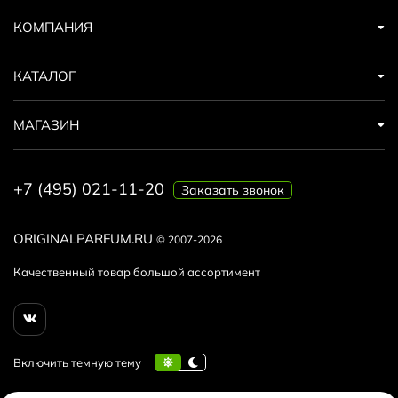
КОМПАНИЯ
КАТАЛОГ
МАГАЗИН
+7 (495) 021-11-20
Заказать звонок
ORIGINALPARFUM.RU
© 2007-2026
Качественный товар большой ассортимент