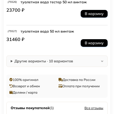
туалетная вода тестер 50 мл винтаж
(75526)
23700 ₽
В корзину
туалетная вода 50 мл винтаж
(75527)
31460 ₽
В корзину
Другие варианты · 10 вариантов
100% оригинал
Доставка по России
Возврат и обмен
Оплата при получении
Долями / карта
Отзывы покупателей
(1)
Все отзывы