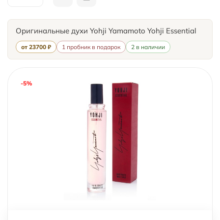
Оригинальные духи Yohji Yamamoto Yohji Essential
от 23700 ₽
1 пробник в подарок
2 в наличии
-5%