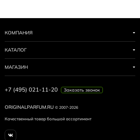
КОМПАНИЯ
КАТАЛОГ
МАГАЗИН
+7 (495) 021-11-20
Заказать звонок
ORIGINALPARFUM.RU
© 2007-2026
Качественный товар большой ассортимент