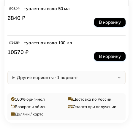
туалетная вода 50 мл
(90814)
6840 ₽
В корзину
туалетная вода 100 мл
(79635)
10570 ₽
В корзину
Другие варианты · 1 вариант
100% оригинал
Доставка по России
Возврат и обмен
Оплата при получении
Долями / карта