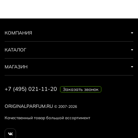
КОМПАНИЯ
КАТАЛОГ
МАГАЗИН
+7 (495) 021-11-20
Заказать звонок
ORIGINALPARFUM.RU
© 2007-2026
Качественный товар большой ассортимент