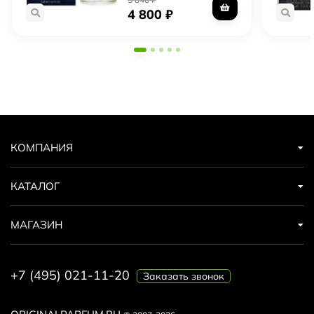
4 800
₽
КОМПАНИЯ
КАТАЛОГ
МАГАЗИН
+7 (495) 021-11-20
Заказать звонок