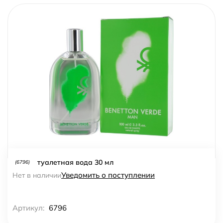
туалетная вода 30 мл
(6796)
Уведомить о поступлении
Нет в наличии
Артикул:
6796