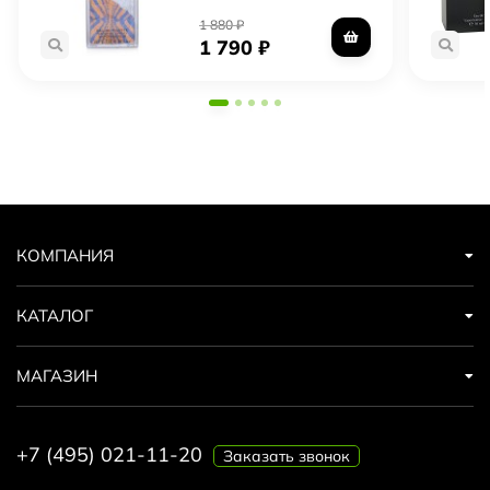
1 880
₽
1 790
₽
КОМПАНИЯ
КАТАЛОГ
МАГАЗИН
+7 (495) 021-11-20
Заказать звонок