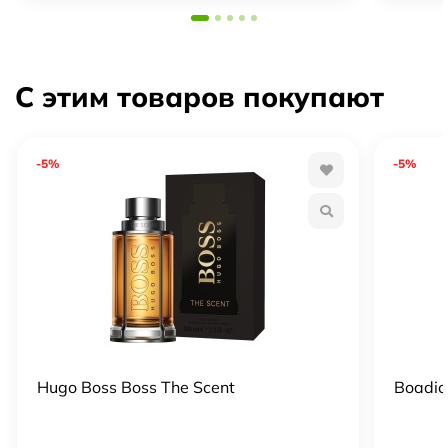
С этим товаров покупают
-5%
-5%
Hugo Boss Boss The Scent
Boadic