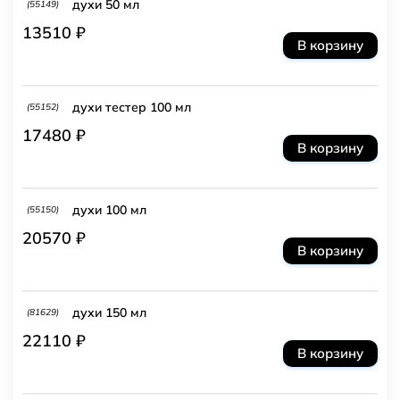
духи 50 мл
(55149)
13510 ₽
В корзину
духи тестер 100 мл
(55152)
17480 ₽
В корзину
духи 100 мл
(55150)
20570 ₽
В корзину
духи 150 мл
(81629)
22110 ₽
В корзину