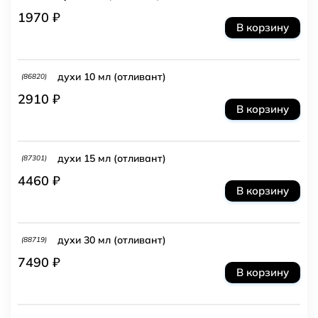
1970 ₽
В корзину
духи 10 мл (отливант)
(86820)
2910 ₽
В корзину
духи 15 мл (отливант)
(87301)
4460 ₽
В корзину
духи 30 мл (отливант)
(88719)
7490 ₽
В корзину