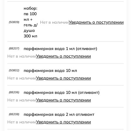
набор:
пв 100
мл +
Уведомить о поступлении
Нет в наличии
(50809)
гель д/
душа
300 мл
парфюмерная вода 1 мл (отливант)
(88207)
Уведомить о поступлении
Нет в наличии
парфюмерная вода 10 мл
(50802)
Уведомить о поступлении
Нет в наличии
парфюмерная вода 10 мл (отливант)
(88206)
Уведомить о поступлении
Нет в наличии
парфюмерная вода 2 мл отливант
(88208)
Уведомить о поступлении
Нет в наличии