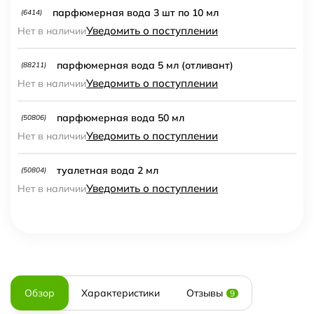
парфюмерная вода 3 шт по 10 мл
(6414)
Уведомить о поступлении
Нет в наличии
парфюмерная вода 5 мл (отливант)
(88211)
Уведомить о поступлении
Нет в наличии
парфюмерная вода 50 мл
(50806)
Уведомить о поступлении
Нет в наличии
туалетная вода 2 мл
(50804)
Уведомить о поступлении
Нет в наличии
Обзор
Характеристики
Отзывы
9