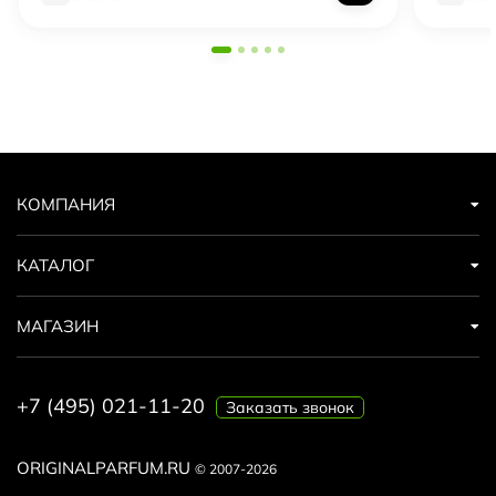
КОМПАНИЯ
КАТАЛОГ
МАГАЗИН
+7 (495) 021-11-20
Заказать звонок
ORIGINALPARFUM.RU
© 2007-2026