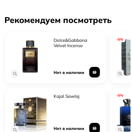
Рекомендуем посмотреть
-5%
Dolce&Gabbana
Velvet Incenso
Нет в наличии
-5%
Kajal Sawlaj
Нет в наличии