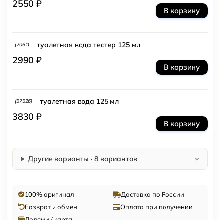
2550 ₽
В корзину
туалетная вода тестер 125 мл
(2061)
2990 ₽
В корзину
туалетная вода 125 мл
(57526)
3830 ₽
В корзину
Другие варианты · 8 вариантов
100% оригинал
Доставка по России
Возврат и обмен
Оплата при получении
Долями / карта