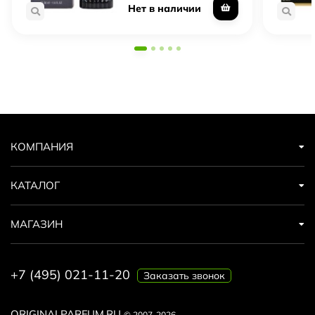
Нет в наличии
КОМПАНИЯ
КАТАЛОГ
МАГАЗИН
+7 (495) 021-11-20
Заказать звонок
ORIGINALPARFUM.RU
© 2007-2026