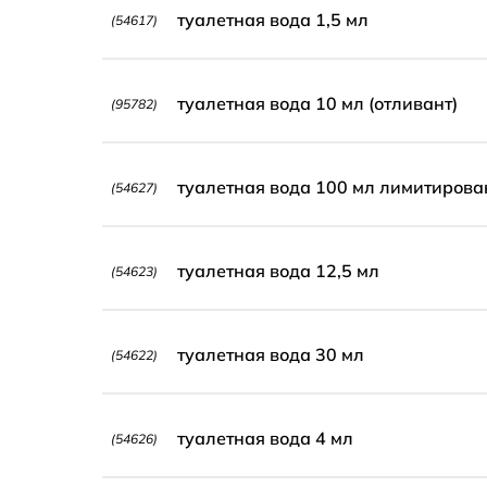
туалетная вода 1,5 мл
(54617)
туалетная вода 10 мл (отливант)
(95782)
туалетная вода 100 мл лимитирова
(54627)
туалетная вода 12,5 мл
(54623)
туалетная вода 30 мл
(54622)
туалетная вода 4 мл
(54626)