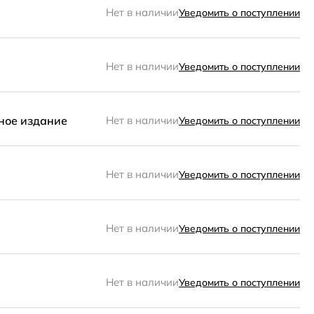
Нет в наличии
Уведомить о поступлении
Нет в наличии
Уведомить о поступлении
ное издание
Нет в наличии
Уведомить о поступлении
Нет в наличии
Уведомить о поступлении
Нет в наличии
Уведомить о поступлении
Нет в наличии
Уведомить о поступлении