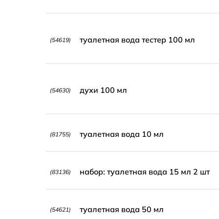
туалетная вода тестер 100 мл
(54619)
духи 100 мл
(54630)
туалетная вода 10 мл
(81755)
набор: туалетная вода 15 мл 2 шт
(83136)
туалетная вода 50 мл
(54621)