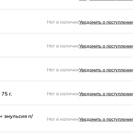
Нет в наличии
Уведомить о поступлении
Нет в наличии
Уведомить о поступлении
Нет в наличии
Уведомить о поступлении
75 г.
Нет в наличии
Уведомить о поступлении
+ эмульсия п/
Нет в наличии
Уведомить о поступлении