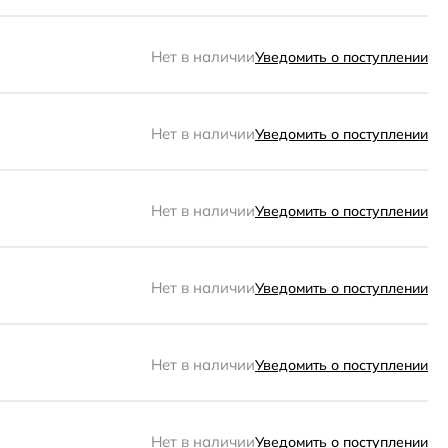
Нет в наличии
Уведомить о поступлении
Нет в наличии
Уведомить о поступлении
Нет в наличии
Уведомить о поступлении
Нет в наличии
Уведомить о поступлении
Нет в наличии
Уведомить о поступлении
Нет в наличии
Уведомить о поступлении