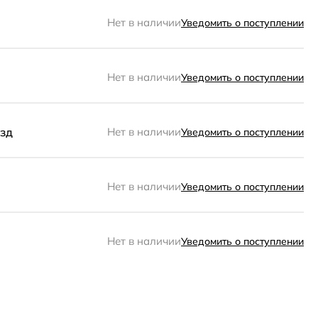
Нет в наличии
Уведомить о поступлении
Нет в наличии
Уведомить о поступлении
изд
Нет в наличии
Уведомить о поступлении
Нет в наличии
Уведомить о поступлении
Нет в наличии
Уведомить о поступлении