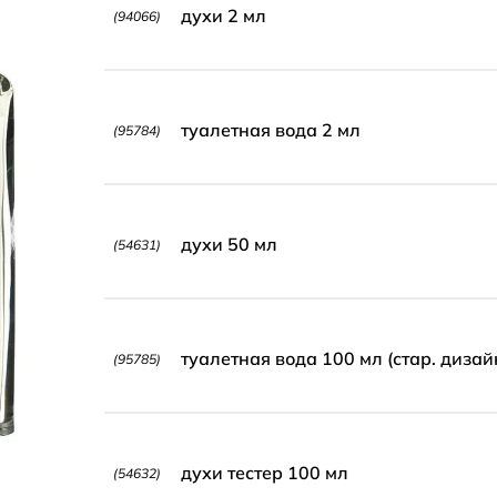
духи 2 мл
(94066)
туалетная вода 2 мл
(95784)
духи 50 мл
(54631)
туалетная вода 100 мл (стар. дизай
(95785)
духи тестер 100 мл
(54632)