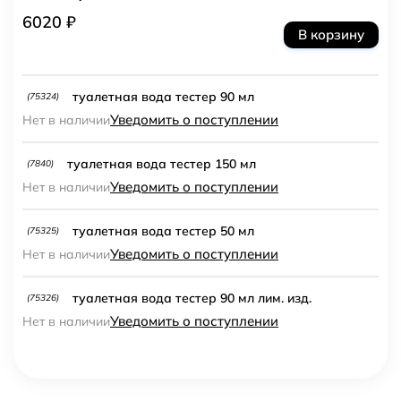
6020 ₽
В корзину
туалетная вода тестер 90 мл
(75324)
Уведомить о поступлении
Нет в наличии
туалетная вода тестер 150 мл
(7840)
Уведомить о поступлении
Нет в наличии
туалетная вода тестер 50 мл
(75325)
Уведомить о поступлении
Нет в наличии
туалетная вода тестер 90 мл лим. изд.
(75326)
Уведомить о поступлении
Нет в наличии