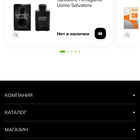
Uomo Salvatore
Ferragamo Signature
Нет в наличии
КОМПАНИЯ
КАТАЛОГ
МАГАЗИН