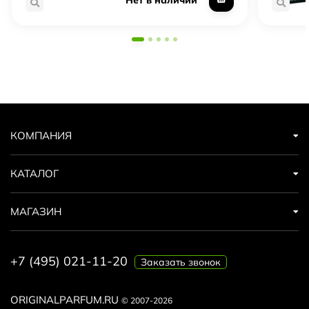
КОМПАНИЯ
КАТАЛОГ
МАГАЗИН
+7 (495) 021-11-20
Заказать звонок
ORIGINALPARFUM.RU
© 2007-2026