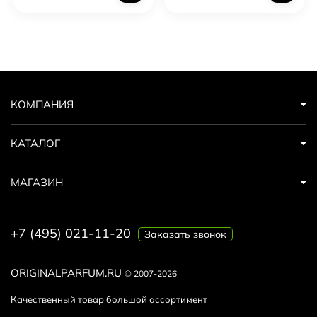
КОМПАНИЯ
КАТАЛОГ
МАГАЗИН
+7 (495) 021-11-20
Заказать звонок
ORIGINALPARFUM.RU
© 2007-2026
Качественный товар большой ассортимент