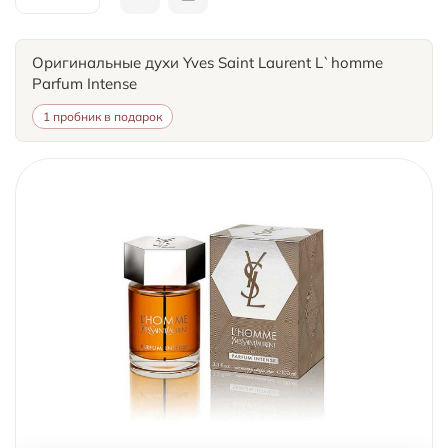
Оригинальные духи Yves Saint Laurent L`homme
Parfum Intense
1 пробник в подарок