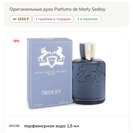
Оригинальные духи Parfums de Marly Sedley
от 1010 ₽
1 пробник в подарок
1 в наличии
-6%
парфюмерная вода 1,5 мл
(84248)