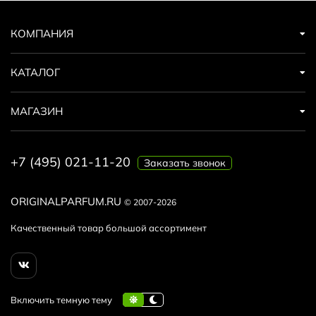
КОМПАНИЯ
КАТАЛОГ
МАГАЗИН
+7 (495) 021-11-20
Заказать звонок
ORIGINALPARFUM.RU
© 2007-2026
Качественный товар большой ассортимент