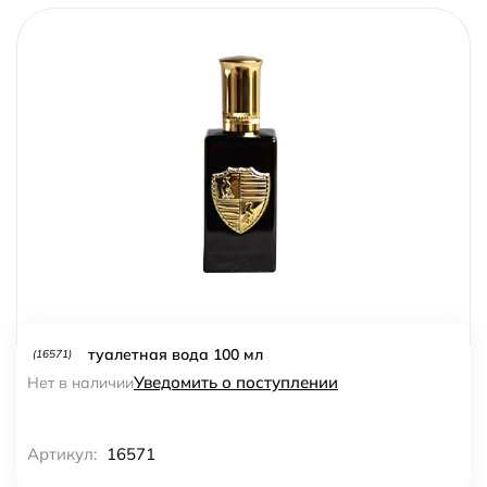
туалетная вода 100 мл
(16571)
Уведомить о поступлении
Нет в наличии
Артикул:
16571