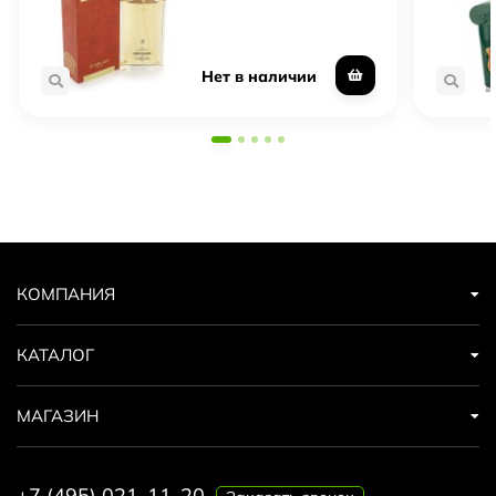
Нет в наличии
КОМПАНИЯ
КАТАЛОГ
МАГАЗИН
+7 (495) 021-11-20