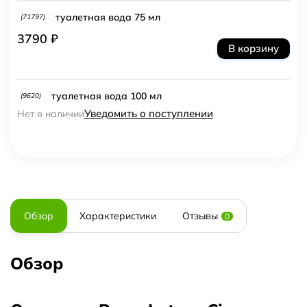
туалетная вода 75 мл
(71797)
3790 ₽
В корзину
туалетная вода 100 мл
(9620)
Уведомить о поступлении
Нет в наличии
Обзор
Характеристики
Отзывы
0
Обзор