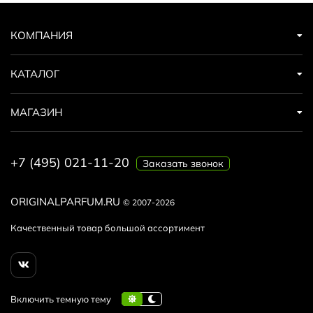
КОМПАНИЯ
КАТАЛОГ
МАГАЗИН
+7 (495) 021-11-20
Заказать звонок
ORIGINALPARFUM.RU
© 2007-2026
Качественный товар большой ассортимент