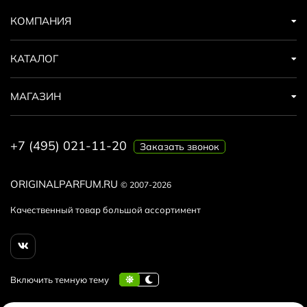
КОМПАНИЯ
КАТАЛОГ
МАГАЗИН
+7 (495) 021-11-20
Заказать звонок
ORIGINALPARFUM.RU
© 2007-2026
Качественный товар большой ассортимент