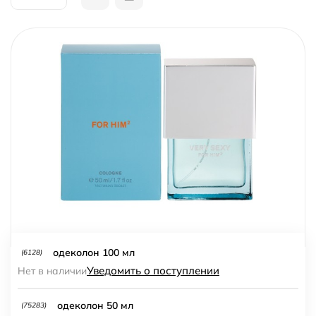
одеколон 100 мл
(6128)
Уведомить о поступлении
Нет в наличии
одеколон 50 мл
(75283)