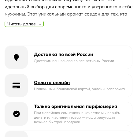
идеальный выбор для современного и уверенного в себе
мужчины. Этот уникальный аромат создан для тех, кто
хочет оставаться запоминающимся и притягательным
Читать далее
на протяжении длительного времени.
Свежий и соблазнительный, Victoria's Secret Very Sexy for
Him 2 представляет собой истинное произведение
искусства парфюмерии. Его стойкость впечатляет и
Доставка по всей России
позволяет наслаждаться непревзойденным ароматом
Доставим ваш заказа во все регионы России
на протяжении всего дня. Независимо от сезона, этот
одеколон подарит ощущение уверенности и
Оплата онлайн
привлекательности.
Наличными, банковской картой, онлайн, рассрочка
Аромат Victoria's Secret Very Sexy for Him 2 отличается
множеством нот, которые создают гармоничную
Только оригинальная парфюмерия
композицию. В его сердце звучат мужественные ноты
При малейших сомнениях в качестве мы вернём
древесины и специй, которые придают аромату глубину
деньги или заменим товар — наша репутация
важнее быстрой продажи
и силу. В верхних нотах присутствуют свежие аккорды,
которые придают парфюмерии легкость и