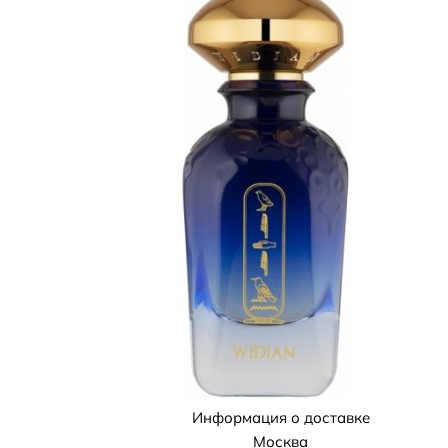
Информация о доставке
Москва