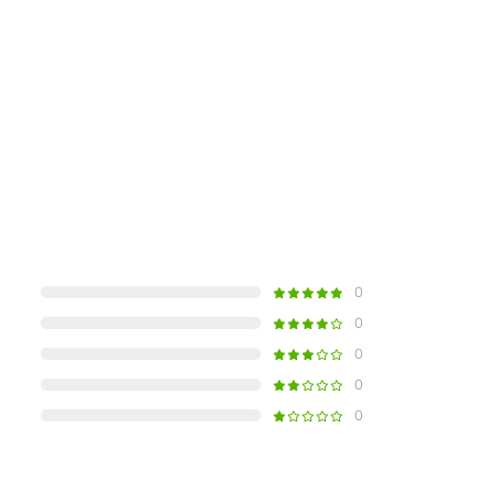
0
0
0
0
0