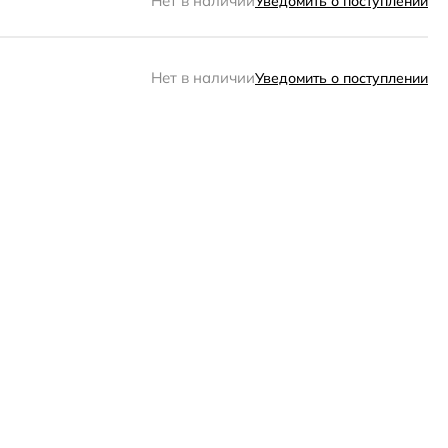
Нет в наличии
Уведомить о поступлении
Нет в наличии
Уведомить о поступлении