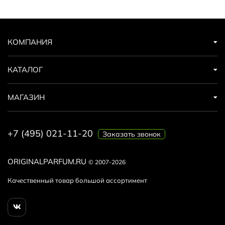
КОМПАНИЯ
КАТАЛОГ
МАГАЗИН
+7 (495) 021-11-20
Заказать звонок
ORIGINALPARFUM.RU
© 2007-2026
Качественный товар большой ассортимент