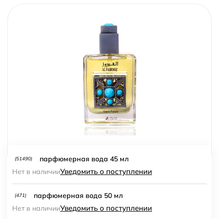
парфюмерная вода 45 мл
(51490)
Уведомить о поступлении
Нет в наличии
парфюмерная вода 50 мл
(471)
Уведомить о поступлении
Нет в наличии