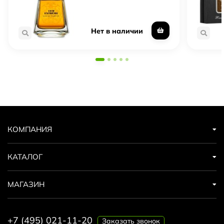
Нет в наличии
КОМПАНИЯ
КАТАЛОГ
МАГАЗИН
+7 (495) 021-11-20
Заказать звонок